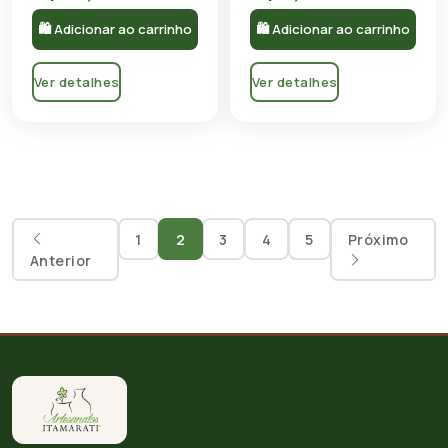
🛍 Adicionar ao carrinho
🛍 Adicionar ao carrinho
Ver detalhes
Ver detalhes
1
2
3
4
5
Próximo
Anterior