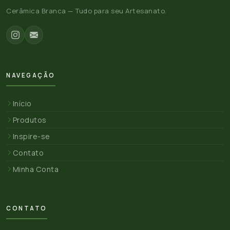
Cerâmica Branca — Tudo para seu Artesanato.
NAVEGAÇÃO
Início
Produtos
Inspire-se
Contato
Minha Conta
CONTATO