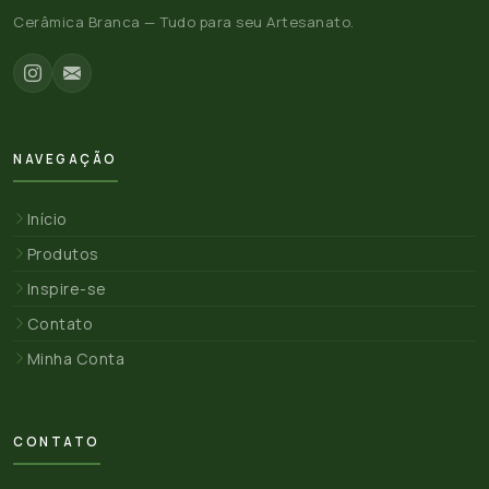
Cerâmica Branca — Tudo para seu Artesanato.
NAVEGAÇÃO
Início
Produtos
Inspire-se
Contato
Minha Conta
CONTATO