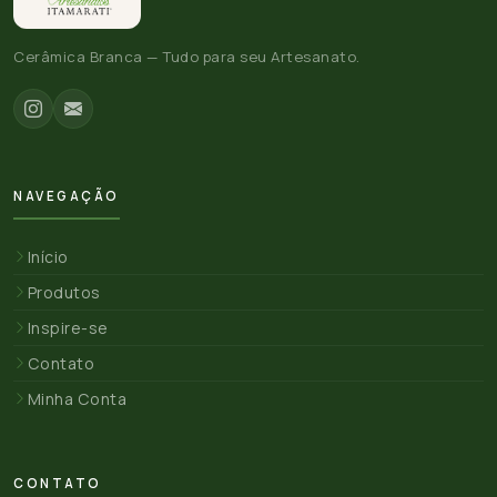
Cerâmica Branca — Tudo para seu Artesanato.
NAVEGAÇÃO
Início
Produtos
Inspire-se
Contato
Minha Conta
CONTATO