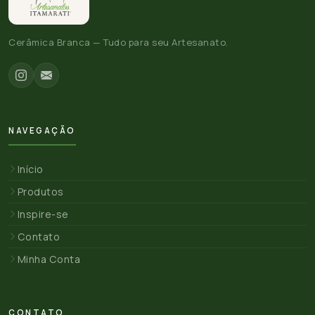
Cerâmica Branca — Tudo para seu Artesanato.
NAVEGAÇÃO
Início
Produtos
Inspire-se
Contato
Minha Conta
CONTATO