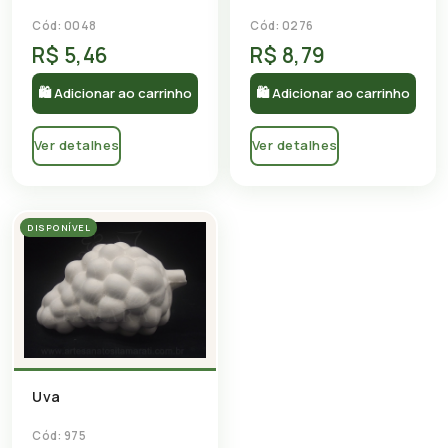
Cód: 0048
Cód: 0276
R$ 5,46
R$ 8,79
🛍 Adicionar ao carrinho
🛍 Adicionar ao carrinho
Ver detalhes
Ver detalhes
DISPONÍVEL
Uva
Cód: 975