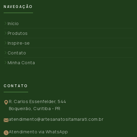
NAVEGAÇÃO
Início
Produtos
Inspire-se
Contato
Minha Conta
CONTATO
R. Carlos Essenfelder, 544
Boqueirão, Curitiba - PR
atendimento@artesanatositamarati.com.br
Atendimento via WhatsApp