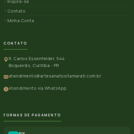
Inspire-se
Contato
Minha Conta
CONTATO
R. Carlos Essenfelder, 544
Boqueirão, Curitiba - PR
atendimento@artesanatositamarati.com.br
Atendimento via WhatsApp
FORMAS DE PAGAMENTO
PIX