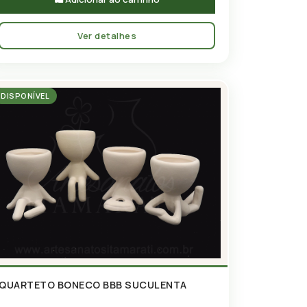
Ver detalhes
DISPONÍVEL
QUARTETO BONECO BBB SUCULENTA