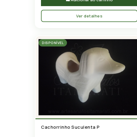
Ver detalhes
DISPONÍVEL
Cachorrinho Suculenta P