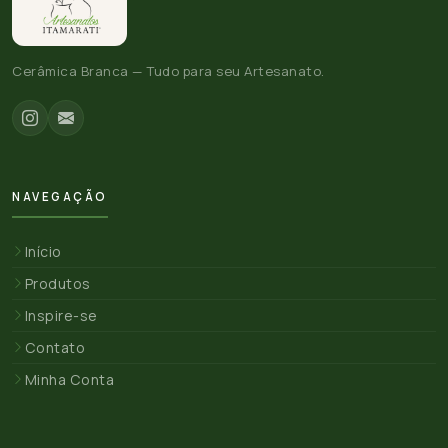
Cerâmica Branca — Tudo para seu Artesanato.
NAVEGAÇÃO
Início
Produtos
Inspire-se
Contato
Minha Conta