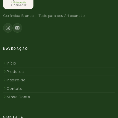
Cerâmica Branca — Tudo para seu Artesanato.
NAVEGAÇÃO
Início
Produtos
Inspire-se
Contato
Minha Conta
CONTATO