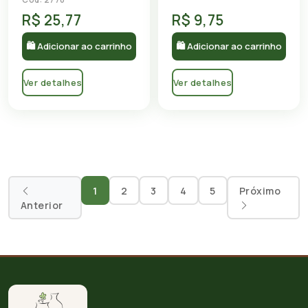
R$ 25,77
R$ 9,75
🛍 Adicionar ao carrinho
🛍 Adicionar ao carrinho
Ver detalhes
Ver detalhes
1
2
3
4
5
Próximo
Anterior