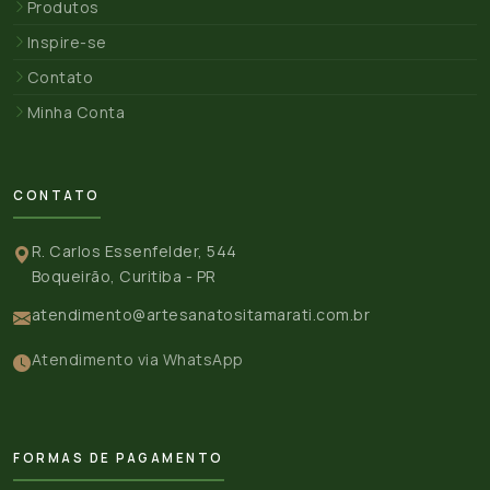
Produtos
Inspire-se
Contato
Minha Conta
CONTATO
R. Carlos Essenfelder, 544
Boqueirão, Curitiba - PR
atendimento@artesanatositamarati.com.br
Atendimento via WhatsApp
FORMAS DE PAGAMENTO