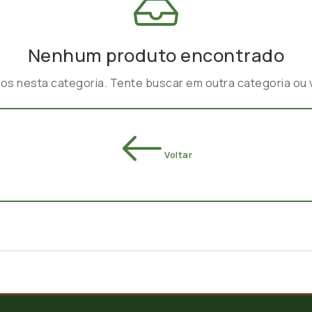
Nenhum produto encontrado
 nesta categoria. Tente buscar em outra categoria ou vol
Voltar