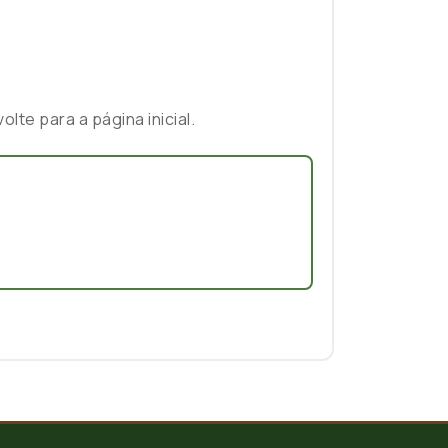
te para a página inicial.