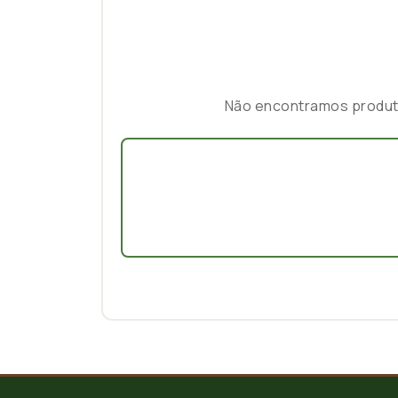
Não encontramos produtos