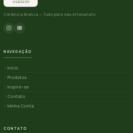
Cerâmica Branca — Tudo para seu Artesanato.
NAVEGAÇÃO
Início
Produtos
Inspire-se
Contato
Minha Conta
CONTATO