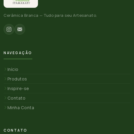
Cerâmica Branca — Tudo para seu Artesanato.
NAVEGAÇÃO
Início
Produtos
Inspire-se
Contato
Minha Conta
CONTATO