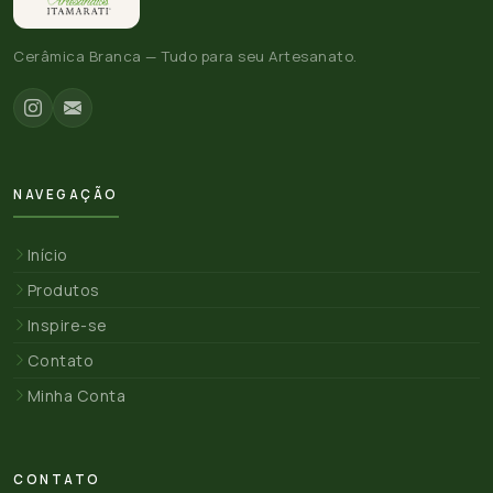
Cerâmica Branca — Tudo para seu Artesanato.
NAVEGAÇÃO
Início
Produtos
Inspire-se
Contato
Minha Conta
CONTATO